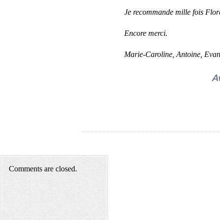
Je recommande mille fois Flora
Encore merci.
Marie-Caroline, Antoine, Evan 
A
Comments are closed.