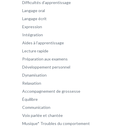
Difficultés d’apprentissage
Langage oral
Langage écrit
Expression
Intégration
Aides à l’apprentissage
Lecture rapide
Préparation aux examens
Développement personnel
Dynamisation
Relaxation
Accompagnement de grossesse
Équilibre
Communication
Voix parlée et chantée
Musique* Troubles du comportement