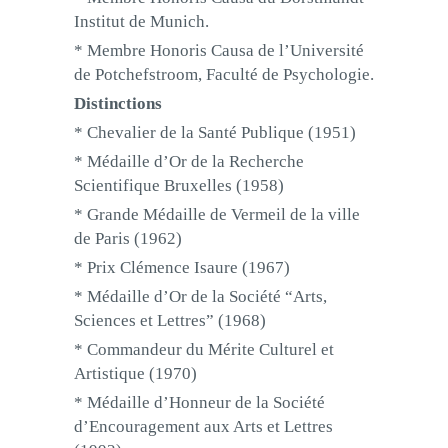
Institut de Munich.
* Membre Honoris Causa de l’Université
de Potchefstroom, Faculté de Psychologie.
Distinctions
* Chevalier de la Santé Publique (1951)
* Médaille d’Or de la Recherche
Scientifique Bruxelles (1958)
* Grande Médaille de Vermeil de la ville
de Paris (1962)
* Prix Clémence Isaure (1967)
* Médaille d’Or de la Société “Arts,
Sciences et Lettres” (1968)
* Commandeur du Mérite Culturel et
Artistique (1970)
* Médaille d’Honneur de la Société
d’Encouragement aux Arts et Lettres