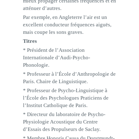
mieux propager certaines fréquences et en
atténuer d’autres.
Par exemple, en Angleterre l’air est un
excellent conducteur fréquences aiguës,
mais coupe les sons graves.
Titres
* Président de l’Association
Internationale d’Audi-Psycho-
Phonologie.
* Professeur à l’École d’Anthropologie de
Paris. Chaire de Linguistique.
* Professeur de Psycho-Linguistique à
l’École des Psychologues Praticiens de
l’Institut Catholique de Paris.
* Directeur du laboratoire de Psycho-
Physiologie Acoustique du Centre
d’Essais des Propulseurs de Saclay.
* Membre Honoris Causa du Dorstmundt-