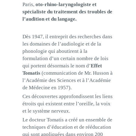
Paris,
oto-rhino-laryngologiste et
spécialiste du traitement des troubles de
l’audition et du langage.
Dès 1947, il entreprit des recherches dans
les domaines de l’audiologie et de la
phonologie qui aboutirent à la
formulation d’un certain nombre de lois
qui portent désormais le nom d’
Effet
Tomatis
(communication de Mr. Husson à
l’Académie des Sciences et à l’Académie
de Médecine en 1957).
Ces découvertes approfondissent les liens
étroits qui existent entre l’oreille, la voix
et le système nerveux.
Le docteur Tomatis a créé un ensemble de
techniques d’éducation et de rééducation
qui sont appliquées dans environ 200