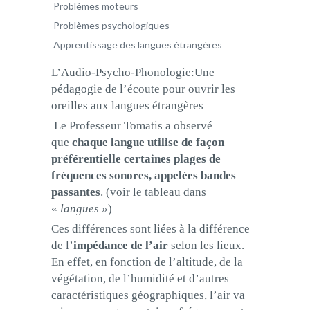
Problèmes moteurs
Problèmes psychologiques
Apprentissage des langues étrangères
L’Audio-Psycho-Phonologie:Une
pédagogie de l’écoute pour ouvrir les
oreilles aux langues étrangères
Le Professeur Tomatis a observé
que
chaque langue utilise
de façon
préférentielle certaines plages de
fréquences
sonores, appelées bandes
passantes
. (voir le tableau dans
«
langues »
)
Ces différences sont liées à la différence
de l’
impédance de l’air
selon les lieux.
En effet, en fonction de l’altitude, de la
végétation, de l’humidité et d’autres
caractéristiques géographiques, l’air va