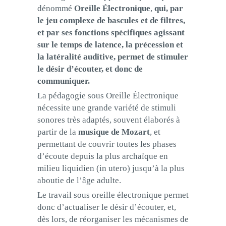
dénommé
Oreille Électronique
,
qui, par
le jeu complexe de bascules et de filtres,
et par ses fonctions spécifiques agissant
sur le temps de latence, la précession et
la latéralité auditive, permet de stimuler
le désir d’écouter, et donc de
communiquer.
La pédagogie sous Oreille Électronique
nécessite une grande variété de stimuli
sonores très adaptés, souvent élaborés à
partir de la
musique de Mozart
, et
permettant de couvrir toutes les phases
d’écoute depuis la plus archaïque en
milieu liquidien (in utero) jusqu’à la plus
aboutie de l’âge adulte.
Le travail sous oreille électronique permet
donc d’actualiser le désir d’écouter, et,
dès lors, de réorganiser les mécanismes de