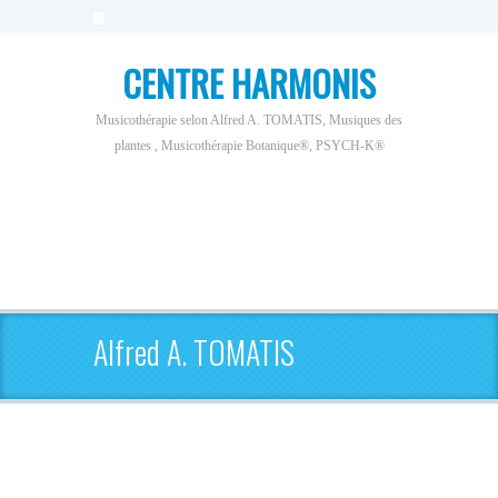
CENTRE HARMONIS
Musicothérapie selon Alfred A. TOMATIS, Musiques des
plantes , Musicothérapie Botanique®, PSYCH-K®
Alfred A. TOMATIS