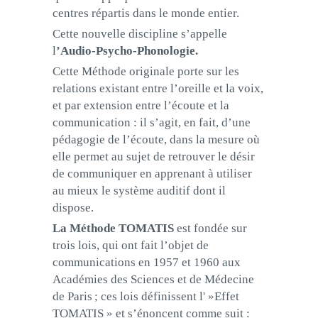
centres répartis dans le monde entier.
Cette nouvelle discipline s’appelle
l
’Audio-Psycho-Phonologie.
Cette Méthode originale porte sur les
relations existant entre l’oreille et la voix,
et par extension entre l’écoute et la
communication : il s’agit, en fait, d’une
pédagogie de l’écoute, dans la mesure où
elle permet au sujet de retrouver le désir
de communiquer en apprenant à utiliser
au mieux le système auditif dont il
dispose.
La Méthode TOMATIS
est fondée sur
trois lois, qui ont fait l’objet de
communications en 1957 et 1960 aux
Académies des Sciences et de Médecine
de Paris ; ces lois définissent l' »Effet
TOMATIS » et s’énoncent comme suit :