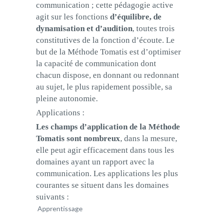
communication ; cette pédagogie active
agit sur les fonctions
d’équilibre, de
dynamisation et d’audition
, toutes trois
constitutives de la fonction d’écoute. Le
but de la Méthode Tomatis est d’optimiser
la capacité de communication dont
chacun dispose, en donnant ou redonnant
au sujet, le plus rapidement possible, sa
pleine autonomie.
Applications :
Les champs d’application de la Méthode
Tomatis sont nombreux
, dans la mesure,
elle peut agir efficacement dans tous les
domaines ayant un rapport avec la
communication. Les applications les plus
courantes se situent dans les domaines
suivants :
Apprentissage