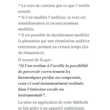
* La voix ne contient que ce que l’oreille
entend.
* Si l’on modifie l’audition, la voix est
immédiatement et inconsciemment
modifiée.
* Il est possible de durablement modifier
la phonation par une stimulation auditive
entretenue pendant un certain temps (loi
de rémanence).
Il ressort de là que :
“Si l’on restitue à l’oreille la possibilité
de percevoir correctement les
harmoniques perdus ou compromis,
ceux-ci sont instantanément restitués
dans l’émission vocale ou
instrumentale”.
La mise en application de cette Méthode
se fait grâce à un appareil sophistiqué,