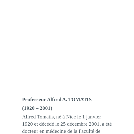
Professeur Alfred A. TOMATIS
(1920 – 2001)
Alfred Tomatis, né à Nice le 1 janvier
1920 et décédé le 25 décembre 2001, a été
docteur en médecine de la Faculté de