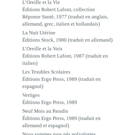
L’Oreille et la Vie
Éditions Robert Lafont, collection
Réponse Santé, 1977 (traduit en anglais,
allemand, grec, italien et hollandais)
La Nuit Utérine
Éditions Stock, 1980 (traduit en allemand)
L’Oreille et la Voix
Éditions Robert Lafont, 1987 (traduit en
italien)
Les Troubles Scolaires
Éditions Ergo Press, 1989 (traduit en
espagnol)
Vertiges
Éditions Ergo Press, 1989
Neuf Mois au Paradis
Éditions Ergo Press, 1989 (traduit en
allemand et espagnol)
Nous sommes tous nés polyglottes