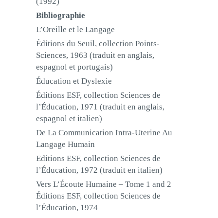
(1992)
Bibliographie
L’Oreille et le Langage
Éditions du Seuil, collection Points-
Sciences, 1963 (traduit en anglais,
espagnol et portugais)
Éducation et Dyslexie
Éditions ESF, collection Sciences de
l’Éducation, 1971 (traduit en anglais,
espagnol et italien)
De La Communication Intra-Uterine Au
Langage Humain
Editions ESF, collection Sciences de
l’Éducation, 1972 (traduit en italien)
Vers L’Écoute Humaine – Tome 1 and 2
Éditions ESF, collection Sciences de
l’Éducation, 1974