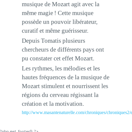
musique de Mozart agit avec la
même magie ! Cette musique
possède un pouvoir libérateur,
curatif et même guérisseur.
Depuis Tomatis plusieurs
chercheurs de différents pays ont
pu constater cet effet Mozart.
Les rythmes, les mélodies et les
hautes fréquences de la musique de
Mozart stimulent et nourrissent les
régions du cerveau régissant la
création et la motivation.
http://www.masantenaturelle.com/chroniques/chroniques2/
?php get_footer(); ?>