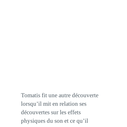
Tomatis fit une autre découverte
lorsqu’il mit en relation ses
découvertes sur les effets
physiques du son et ce qu’il