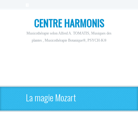
CENTRE HARMONIS
Musicothérapie selon Alfred A. TOMATIS, Musiques des
plantes , Musicothérapie Botanique®, PSYCH-K®
La magie Mozart